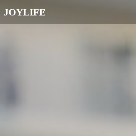
JOYLIFE