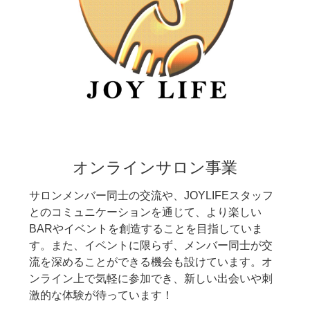
オンラインサロン事業
サロンメンバー同士の交流や、JOYLIFEスタッフ
とのコミュニケーションを通じて、より楽しい
BARやイベントを創造することを目指していま
す。また、イベントに限らず、メンバー同士が交
流を深めることができる機会も設けています。オ
ンライン上で気軽に参加でき、新しい出会いや刺
激的な体験が待っています！