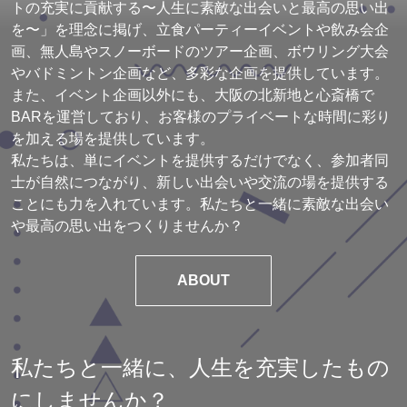
トの充実に貢献する〜人生に素敵な出会いと最高の思い出
を〜」を理念に掲げ、立食パーティーイベントや飲み会企
画、無人島やスノーボードのツアー企画、ボウリング大会
やバドミントン企画など、多彩な企画を提供しています。
また、イベント企画以外にも、大阪の北新地と心斎橋で
BARを運営しており、お客様のプライベートな時間に彩り
を加える場を提供しています。
私たちは、単にイベントを提供するだけでなく、参加者同
士が自然につながり、新しい出会いや交流の場を提供する
ことにも力を入れています。私たちと一緒に素敵な出会い
や最高の思い出をつくりませんか？
ABOUT
私たちと一緒に、人生を充実したもの
にしませんか？