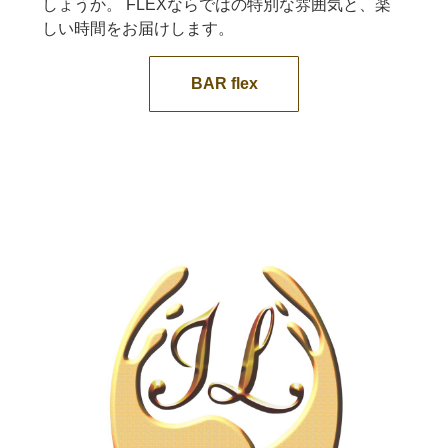
しょうか。 FLEXならではの特別な雰囲気と、楽
しい時間をお届けします。
BAR flex