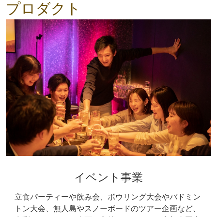
プロダクト
イベント事業
立食パーティーや飲み会、ボウリング大会やバドミン
トン大会、無人島やスノーボードのツアー企画など、