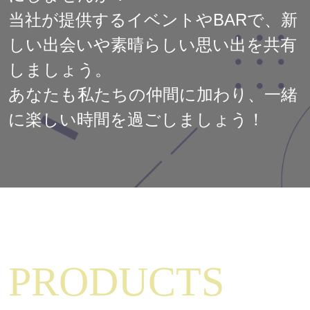
当社が提供するイベントやBARで、新
しい出会いや素晴らしい思い出を共有
しましょう。
あなたも私たちの仲間に加わり、一緒
に楽しい時間を過ごしましょう！
PRODUCTS