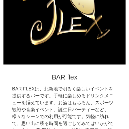
BAR flex
BAR FLEXは、北新地で明るく楽しいイベントを
提供するバーです。手軽に楽しめるドリンクメニ
ューを揃えています。お酒はもちろん、スポーツ
観戦や音楽イベント、誕生日パーティーなど、
様々なシーンでの利用が可能です。気軽に訪れ
て、思い出に残る時間を過ごしてみてはいかがで