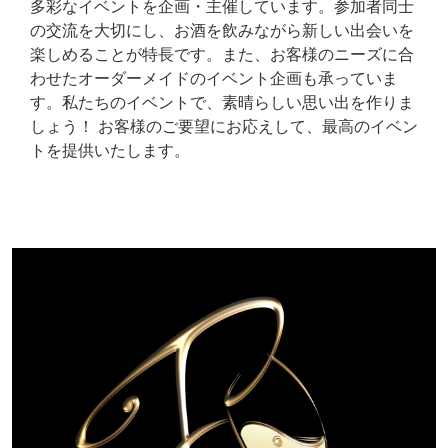
多彩なイベントを企画・主催しています。参加者同士
の交流を大切にし、お酒を飲みながら新しい出会いを
楽しめることが特長です。また、お客様のニーズに合
わせたオーダーメイドのイベント企画も承っていま
す。私たちのイベントで、素晴らしい思い出を作りま
しょう！ お客様のご要望にお応えして、最高のイベン
トを提供いたします。