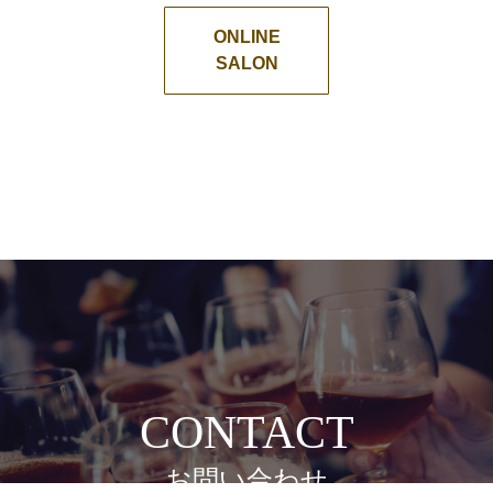
ONLINE
SALON
CONTACT
お問い合わせ