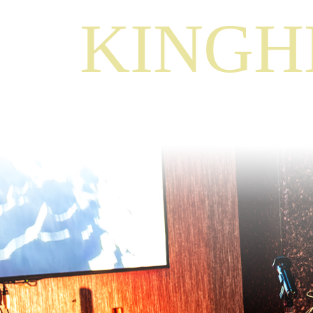
KINGH