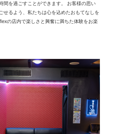
時間を過ごすことができます。 お客様の思い
ごせるよう、私たちは心を込めたおもてなしを
flexの店内で楽しさと興奮に満ちた体験をお楽