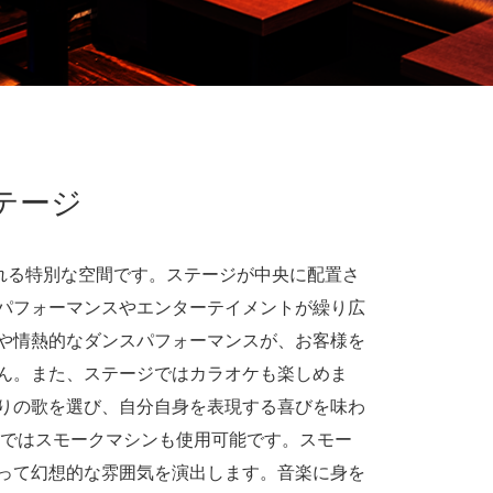
テージ
さ溢れる特別な空間です。ステージが中央に配置さ
パフォーマンスやエンターテイメントが繰り広
や情熱的なダンスパフォーマンスが、お客様を
ん。また、ステージではカラオケも楽しめま
りの歌を選び、自分自身を表現する喜びを味わ
内ではスモークマシンも使用可能です。スモー
って幻想的な雰囲気を演出します。音楽に身を