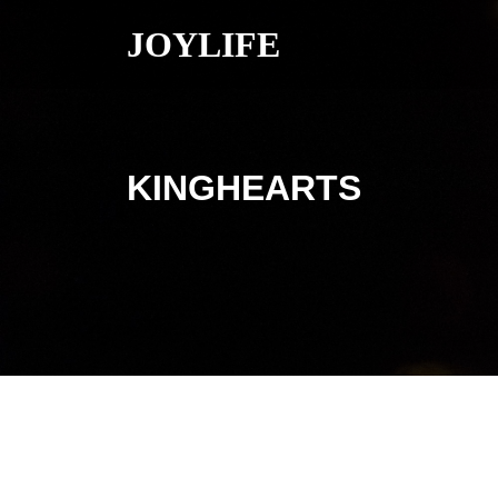
JOYLIFE
KINGHEARTS