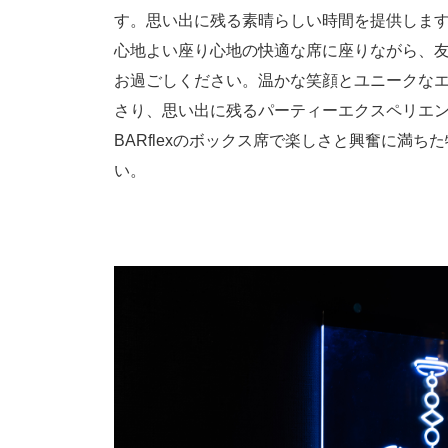
す。思い出に残る素晴らしい時間を提供します。 
心地よい座り心地の快適な席に座りながら、
お過ごしください。温かな笑顔とユニークな
さり、思い出に残るパーティーエクスペリエ
BARflexのボックス席で楽しさと興奮に満
い。