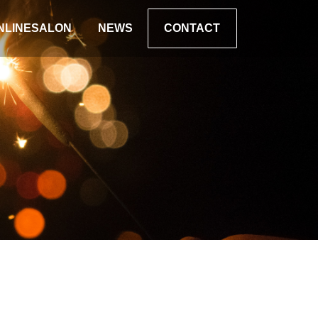
NLINESALON
NEWS
CONTACT