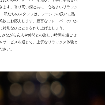
きます。香り高い煙と共に、心地よいリラック
。 私たちのスタッフは、シーシャの扱いに熟
柔軟にお応えします。豊富なフレーバーの中か
に特別なひとときを作り上げましょう。
を楽しみながら友人や仲間との楽しい時間を過ごせ
ャサービスを通じて、上質なリラックス体験と
ださい。